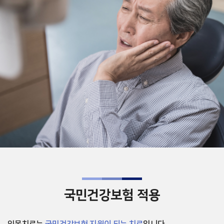
국민건강보험 적용