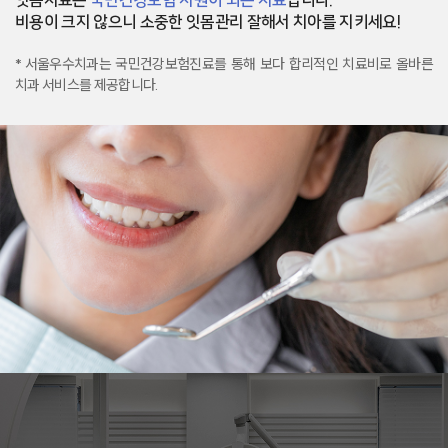
잇몸치료는
국민건강보험 지원이 되는 치료
입니다.
비용이 크지 않으니 소중한 잇몸관리 잘해서 치아를 지키세요!
* 서울우수치과는 국민건강보험진료를 통해
보다 합리적인 치료비로 올바른
치과 서비스를 제공합니다.