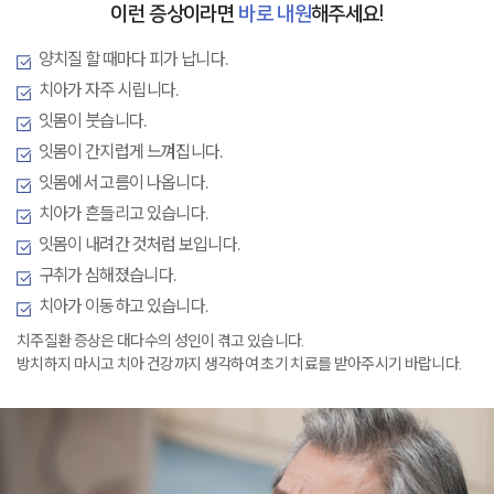
이런 증상이라면
바로 내원
해주세요!
양치질 할 때마다 피가 납니다.
치아가 자주 시립니다.
잇몸이 붓습니다.
잇몸이 간지럽게 느껴집니다.
잇몸에서 고름이 나옵니다.
치아가 흔들리고 있습니다.
잇몸이 내려간 것처럼 보입니다.
구취가 심해졌습니다.
치아가 이동하고 있습니다.
치주질환 증상은 대다수의 성인이 겪고 있습니다.
방치하지 마시고 치아 건강까지 생각하여 초기 치료를 받아주시기 바랍니다.