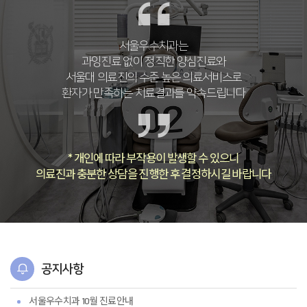
서울우수치과는
과잉진료 없이 정직한 양심진료와
서울대 의료진의 수준 높은 의료서비스로
환자가 만족하는 치료결과를 약속드립니다
* 개인에 따라 부작용이 발생할 수 있으니
의료진과 충분한 상담을 진행한 후 결정하시길 바랍니다
공지사항
서울우수치과 10월 진료안내