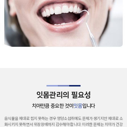
잇몸관리의 필요성
치아만큼 중요한 것이
잇몸
입니다
음식물을 제대로 씹지 못하는 경우 영양소섭취에도 문제가 생기지만
제대로 소
화시키지 못하면서 위장장애까지 감수해야 합니다.
이러한 문제는 치아가 건강