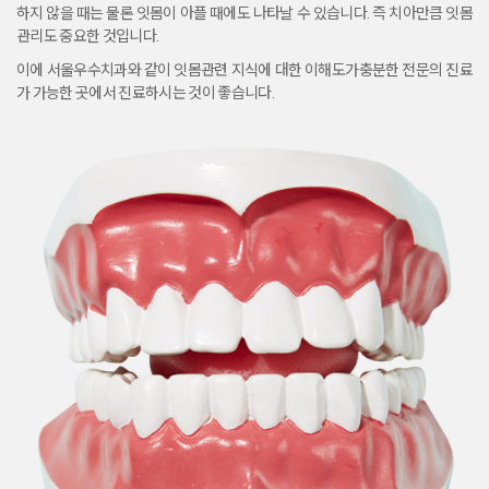
하지 않을 때는 물론 잇몸이 아플 때에도 나타날 수 있습니다.
즉 치아만큼 잇몸
관리도 중요한 것입니다.
이에 서울우수치과와 같이 잇몸관련 지식에 대한 이해도가
충분한 전문의 진료
가 가능한 곳에서 진료하시는 것이 좋습니다.