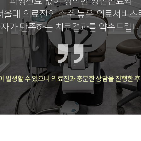
과잉진료 없이 정직한 양심진료와
서울대 의료진의 수준 높은 의료서비스
자가 만족하는 치료결과를 약속드립
이 발생할 수 있으니
의료진과 충분한 상담을 진행한 