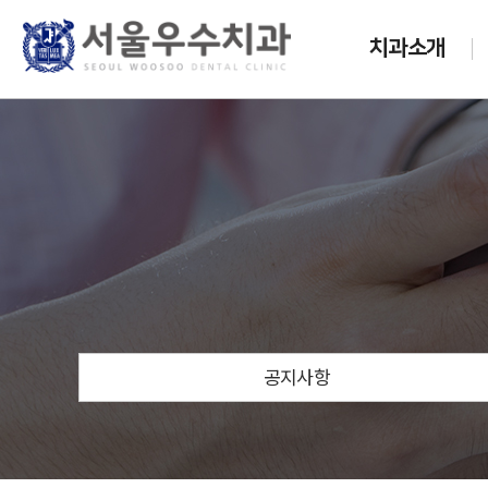
치과소개
공지사항