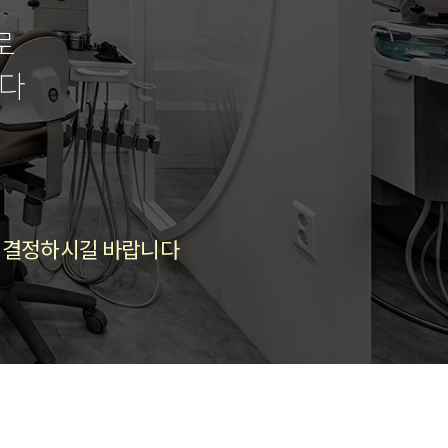
로
니다
후 결정하시길 바랍니다