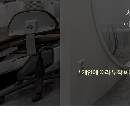
환
* 개인에 따라 부작용