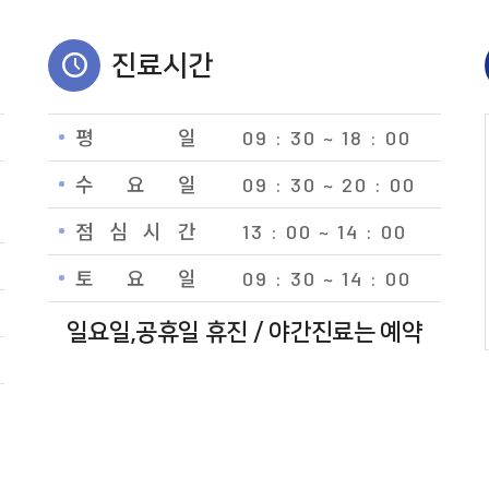
진료시간
평 일
09 : 30 ~ 18 : 00
수 요 일
09 : 30 ~ 20 : 00
점 심 시 간
13 : 00 ~ 14 : 00
토 요 일
09 : 30 ~ 14 : 00
일요일,공휴일 휴진 / 야간진료는 예약