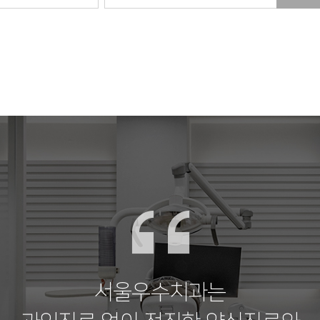
서울우수치과는