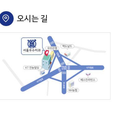
오시는 길