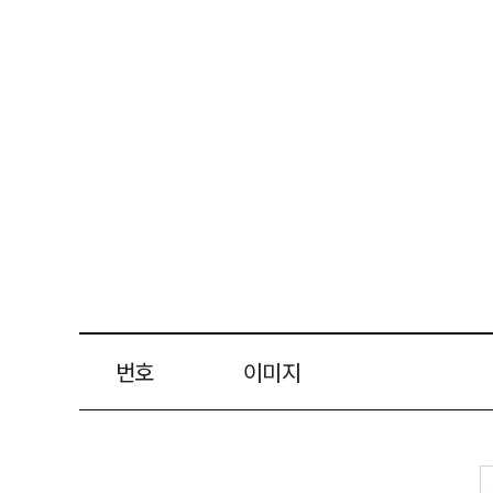
번호
이미지