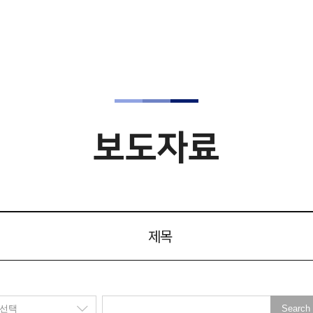
보도자료
제목