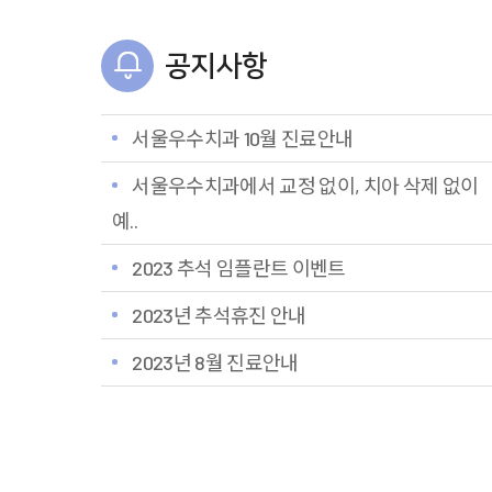
공지사항
서울우수치과 10월 진료안내
서울우수치과에서 교정 없이, 치아 삭제 없이
예..
2023 추석 임플란트 이벤트
2023년 추석휴진 안내
2023년 8월 진료안내